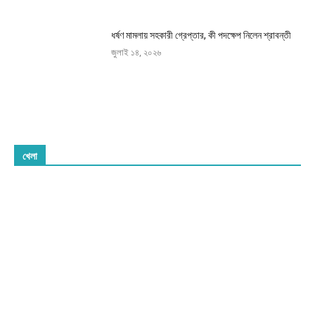
ধর্ষণ মামলায় সহকারী গ্রেপ্তার, কী পদক্ষেপ নিলেন শ্রাবন্তী
জুলাই ১৪, ২০২৬
খেলা