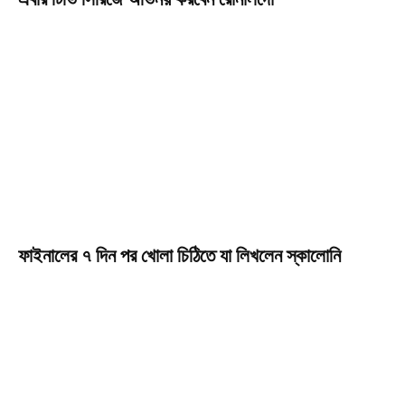
ফাইনালের ৭ দিন পর খোলা চিঠিতে যা লিখলেন স্কালোনি