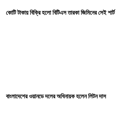
কোটি টাকায় বিক্রি হলো বিটিএস তারকা জিমিনের সেই শার্ট
বাংলাদেশের ওয়ানডে দলের অধিনায়ক হলেন লিটন দাস