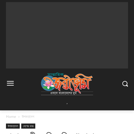
,
Home
উপমহাদেশ
উপমহাদেশ
দেশের খবর