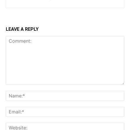
LEAVE A REPLY