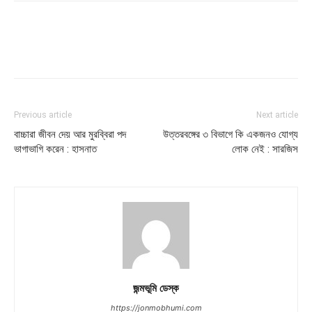
Previous article
Next article
বাচ্চারা জীবন দেয় আর মুরব্বিরা পদ
উত্তরবঙ্গের ৩ বিভাগে কি একজনও যোগ্য
ভাগাভাগি করেন : হাসনাত
লোক নেই : সারজিস
জন্মভূমি ডেস্ক
https://jonmobhumi.com