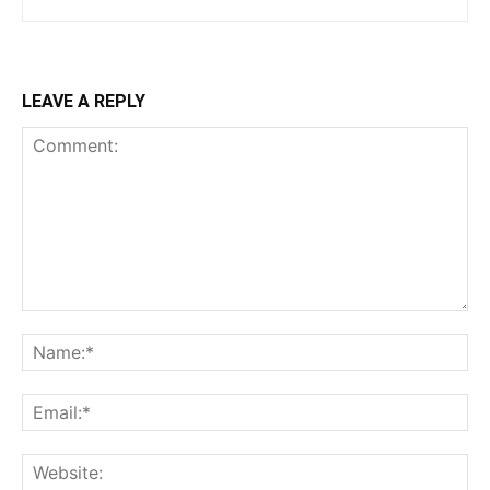
LEAVE A REPLY