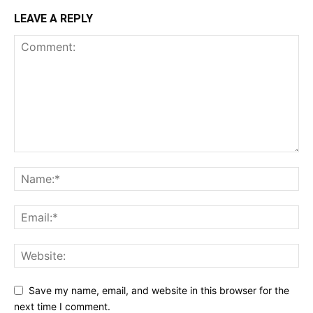
LEAVE A REPLY
Save my name, email, and website in this browser for the
next time I comment.