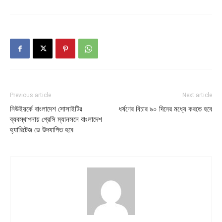
Previous article
Next article
নিউইয়র্কে বাংলাদেশ সোসাইটির
ধর্ষণের বিচার ৯০ দিনের মধ্যে করতে হবে
ব্যবস্থাপনায় গ্রেসি ম্যানসনে বাংলাদেশ
হ্যারিটেজ ডে উদযাপিত হবে