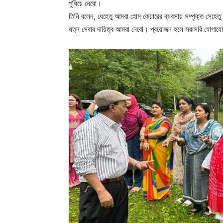
পুষিয়ে নেবো।
তিনি বলেন, যেহেতু আমরা হোম কেয়ারের ব্যবসায় সম্পৃক্ত সেহেতু
যত্ন সেবার দায়িত্ব আমরা নেবো। প্রয়োজন হলে সরাসরি যোগাযোগ