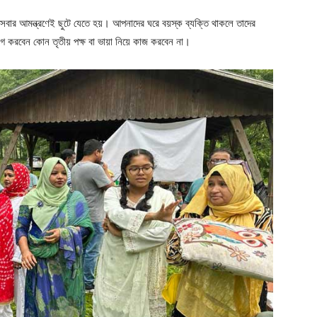
 সবার আমন্ত্রণেই ছুটে যেতে হয়। আপনাদের ঘরে বয়স্ক ব্যক্তি থাকলে তাদের
 করবেন কোন তৃতীয় পক্ষ বা ভায়া নিয়ে কাজ করবেন না।