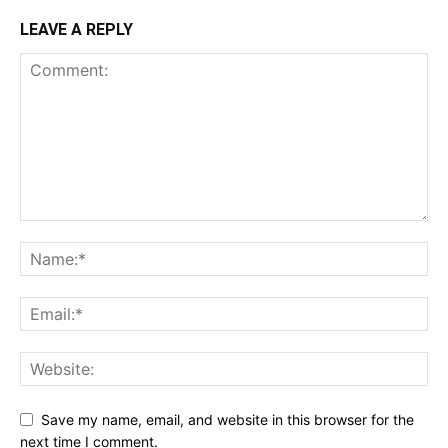
LEAVE A REPLY
Save my name, email, and website in this browser for the
next time I comment.