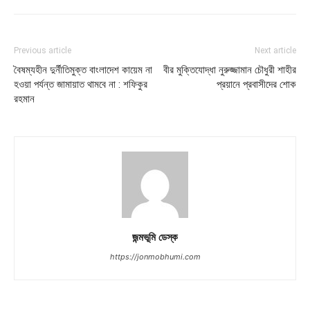
Previous article
Next article
বৈষম্যহীন দুর্নীতিমুক্ত বাংলাদেশ কায়েম না
বীর মুক্তিযোদ্ধা নুরুজ্জামান চৌধুরী শাহীর
হওয়া পর্যন্ত জামায়াত থামবে না : শফিকুর
প্রয়ানে প্রবাসীদের শোক
রহমান
জন্মভূমি ডেস্ক
https://jonmobhumi.com