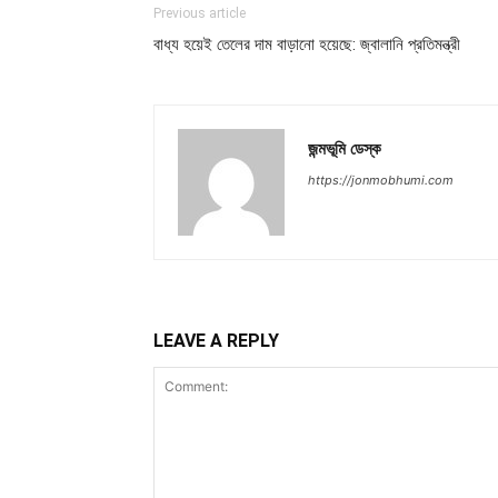
Previous article
বাধ্য হয়েই তেলের দাম বাড়ানো হয়েছে: জ্বালানি প্রতিমন্ত্রী
জন্মভূমি ডেস্ক
https://jonmobhumi.com
LEAVE A REPLY