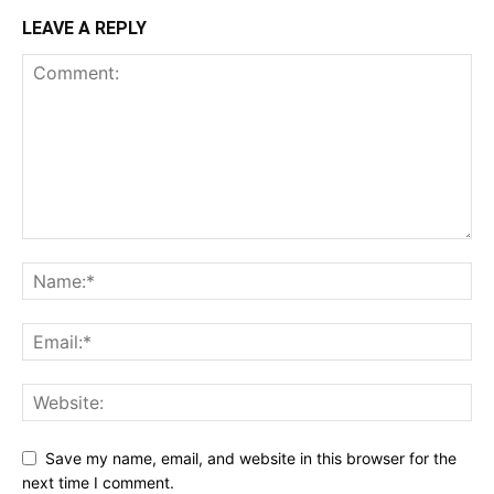
LEAVE A REPLY
Save my name, email, and website in this browser for the
next time I comment.