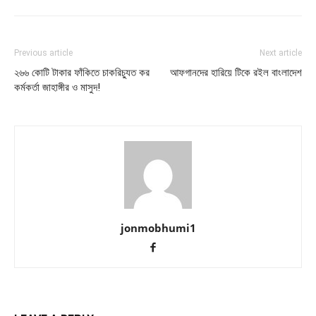
Previous article
Next article
২৬৬ কোটি টাকার ফাঁকিতে চাকরিচ্যুত কর
আফগানদের হারিয়ে টিকে রইল বাংলাদেশ
কর্মকর্তা জাহাঙ্গীর ও মাসুদ!
jonmobhumi1