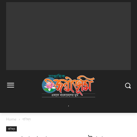
,
Home
বাণিজ্য
বাণিজ্য