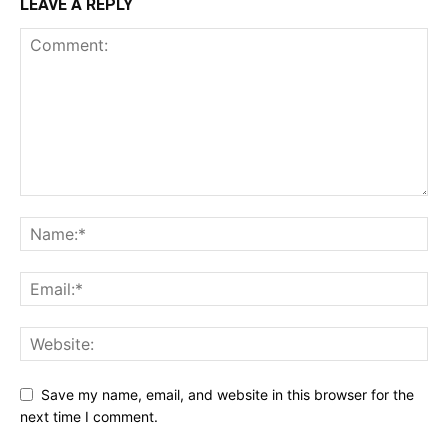
LEAVE A REPLY
Save my name, email, and website in this browser for the
next time I comment.