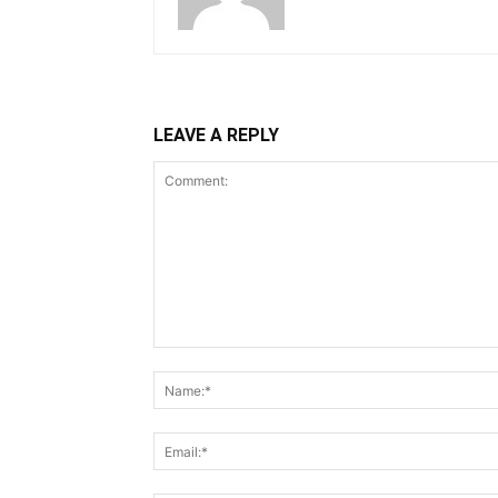
LEAVE A REPLY