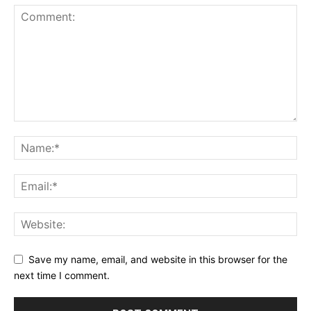
Save my name, email, and website in this browser for the
next time I comment.