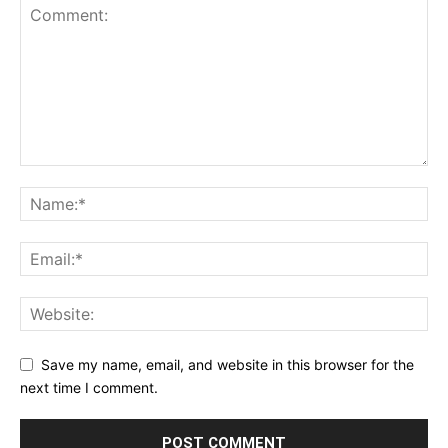
Save my name, email, and website in this browser for the
next time I comment.