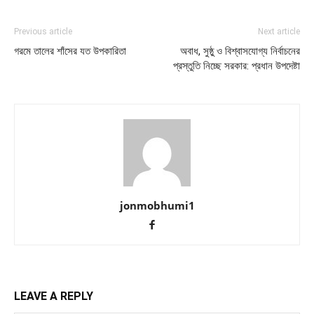
Previous article
Next article
গরমে তালের শাঁসের যত উপকারিতা
অবাধ, সুষ্ঠু ও বিশ্বাসযোগ্য নির্বাচনের
প্রস্তুতি নিচ্ছে সরকার: প্রধান উপদেষ্টা
jonmobhumi1
LEAVE A REPLY