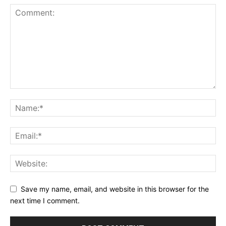
Save my name, email, and website in this browser for the
next time I comment.