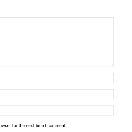
owser for the next time I comment.