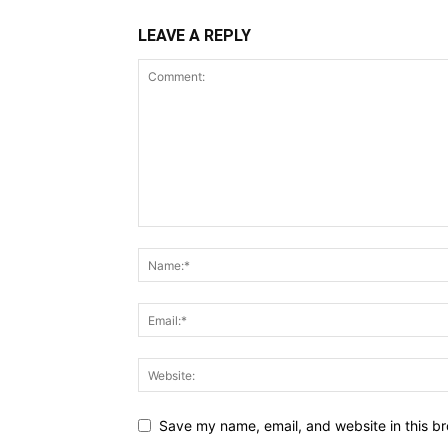
LEAVE A REPLY
Save my name, email, and website in this br