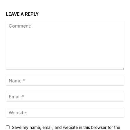
LEAVE A REPLY
Save my name, email, and website in this browser for the