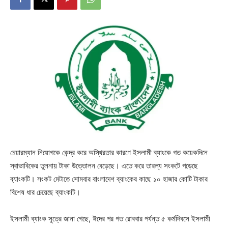
চেয়ারম্যান নিয়োগকে কেন্দ্র করে অস্থিরতার কারণে ইসলামী ব্যাংকে গত কয়েকদিনে
স্বাভাবিকের তুলনায় টাকা উত্তোলন বেড়েছে। এতে করে তারল্য সংকটে পড়েছে
ব্যাংকটি। সংকট মেটাতে সোমবার বাংলাদেশ ব্যাংকের কাছে ১০ হাজার কোটি টাকার
বিশেষ ধার চেয়েছে ব্যাংকটি।
ইসলামী ব্যাংক সূত্রে জানা গেছে, ঈদের পর গত রোববার পর্যন্ত ৫ কর্মদিবসে ইসলামী