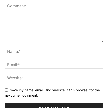
Save my name, email, and website in this browser for the
next time I comment.