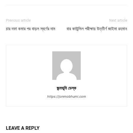
Previous article
Next article
চার দফা কমার পর বাড়ল স্বর্ণের দাম
বার কাউন্সিল পরীক্ষায় উত্তীর্ণ জাইমা রহমান
জন্মভূমি ডেস্ক
https://jonmobhumi.com
LEAVE A REPLY