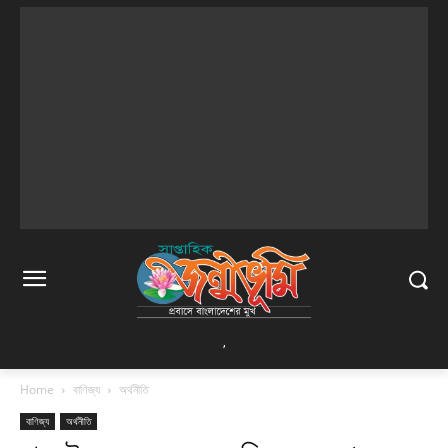
,
Home
বাণিজ্য
অর্থনীতি
বাণিজ্য
অর্থনীতি