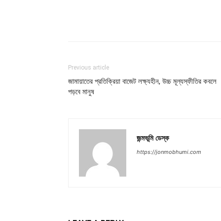
Previous article
জামায়াতের প্রতিক্রিয়া বাজেট লক্ষ্যহীন, উচ্চ মূল্যস্ফীতির কবলে
পড়বে মানুষ
জন্মভূমি ডেস্ক
https://jonmobhumi.com