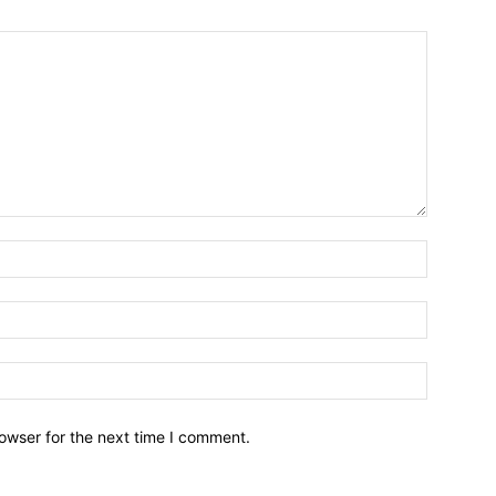
owser for the next time I comment.