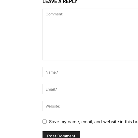
LEAVE A REPLY
Save my name, email, and website in this br