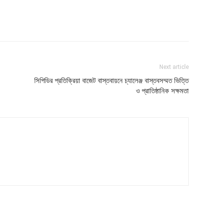
Next article
সিপিডির প্রতিক্রিয়া বাজেট বাস্তবায়নে চ্যালেঞ্জ বাস্তবসম্মত ভিত্তি
ও প্রাতিষ্ঠানিক সক্ষমতা