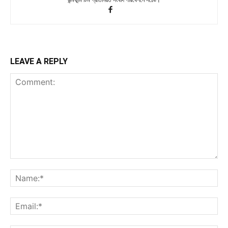
LEAVE A REPLY