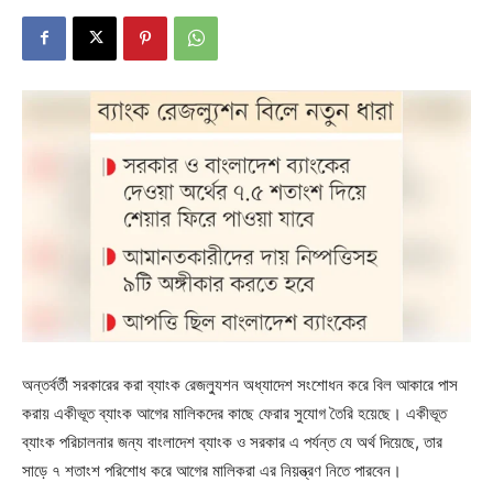
অন্তর্বর্তী সরকারের করা ব্যাংক রেজল্যুশন অধ্যাদেশ সংশোধন করে বিল আকারে পাস
করায় একীভূত ব্যাংক আগের মালিকদের কাছে ফেরার সুযোগ তৈরি হয়েছে। একীভূত
ব্যাংক পরিচালনার জন্য বাংলাদেশ ব্যাংক ও সরকার এ পর্যন্ত যে অর্থ দিয়েছে, তার
সাড়ে ৭ শতাংশ পরিশোধ করে আগের মালিকরা এর নিয়ন্ত্রণ নিতে পারবেন।