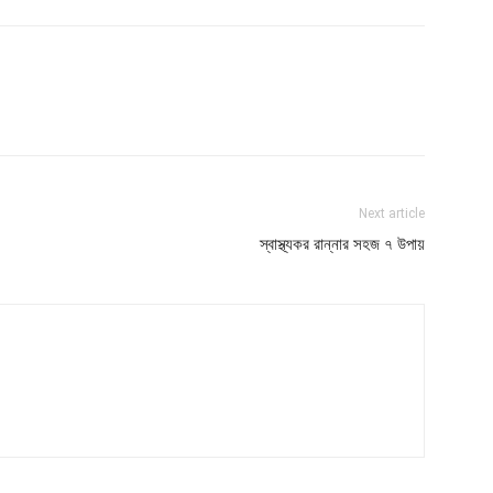
Next article
স্বাস্থ্যকর রান্নার সহজ ৭ উপায়