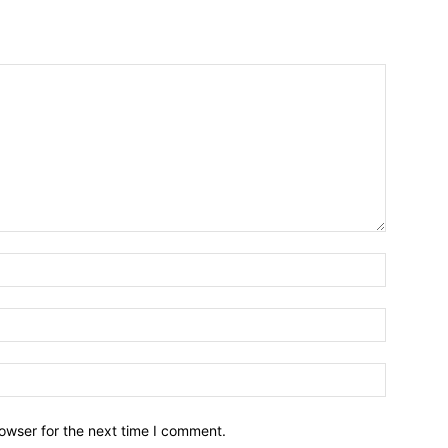
owser for the next time I comment.