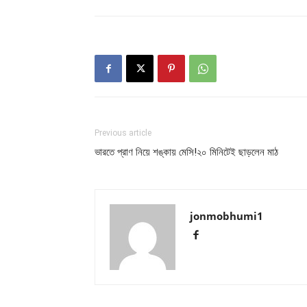
Previous article
ভারতে প্রাণ নিয়ে শঙ্কায় মেসি!২০ মিনিটেই ছাড়লেন মাঠ
jonmobhumi1