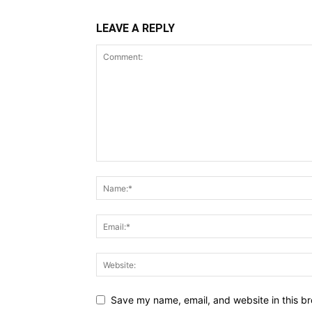
LEAVE A REPLY
Save my name, email, and website in this br