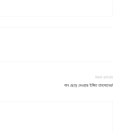
Next article
গান ছেড়ে দেওয়ার ইঙ্গিত তাহসানের!