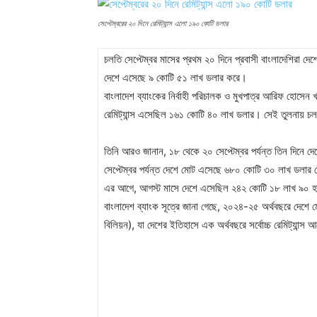
সেপ্টেম্বরের ২০ দিনে রেমিট্যান্স এলো ১৯০ কোটি ডলার
চলতি সেপ্টেম্বর মাসের প্রথম ২০ দিনে প্রবাসী বাংলাদেশিরা দেশ
দেশে এসেছে ৯ কোটি ৫১ লাখ ডলার করে।
বাংলাদেশ ব্যাংকের নির্বাহী পরিচালক ও মুখপাত্র আরিফ হোসে
রেমিট্যান্স এসেছিল ১৬১ কোটি ৪০ লাখ ডলার। সেই তুলনায় চল
তিনি আরও জানান, ১৮ থেকে ২০ সেপ্টেম্বর পর্যন্ত তিন দিনে দ
সেপ্টেম্বর পর্যন্ত দেশে মোট এসেছে ৬৮০ কোটি ৩০ লাখ ডলার
এর আগে, আগস্ট মাসে দেশে এসেছিল ২৪২ কোটি ১৮ লাখ ৯০ হা
বাংলাদেশ ব্যাংক সূত্রে জানা গেছে, ২০২৪-২৫ অর্থবছরে দেশে 
বিলিয়ন), যা দেশের ইতিহাসে এক অর্থবছরে সর্বোচ্চ রেমিট্যান্স 