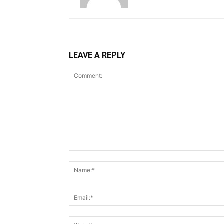
LEAVE A REPLY