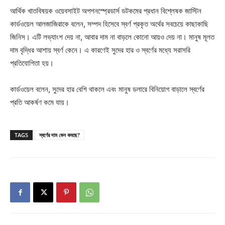
আর্থিক খাতবিষয়ক ওয়েবসাইট অপশনস্প্রেডার্স ডটকমের প্রধান বিশ্লেষক জাস্টিন
কার্ডওয়েল আলজাজিরাকে বলেন, সম্পদ হিসেবে স্বর্ণ প্রকৃত অর্থের সবচেয়ে কাছাকাছি
জিনিস। এটি লভ্যাংশ দেয় না, আবার দাম না বাড়লে কোনো আয়ও দেয় না। মানুষ মূলত
দাম বৃদ্ধির আশায় স্বর্ণ কেনে। এ কারণেই সুদের হার ও স্বর্ণের মধ্যে সরাসরি
প্রতিযোগিতা হয়।
কার্ডওয়েল বলেন, সুদের হার বেশি থাকলে এবং মানুষ ডলারে বিনিয়োগ বাড়ালে স্বর্ণের
প্রতি আকর্ষণ কমে যায়।
TAGS
স্বর্ণের দাম কেন কমছে?