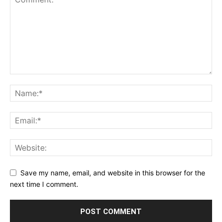
Save my name, email, and website in this browser for the
next time I comment.