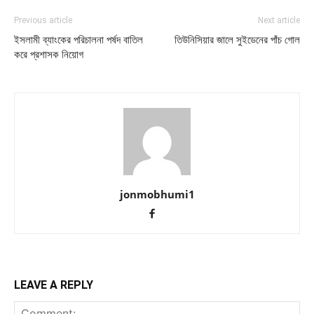
Previous article
Next article
ইসলামী ব্যাংকের পরিচালনা পর্ষদ বাতিল
তিউনিসিয়ার জালে সুইডেনের পাঁচ গোল
করে প্রশাসক নিয়োগ
jonmobhumi1
LEAVE A REPLY