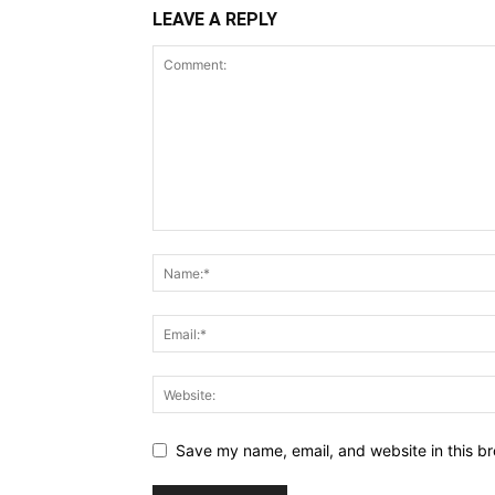
LEAVE A REPLY
Save my name, email, and website in this br