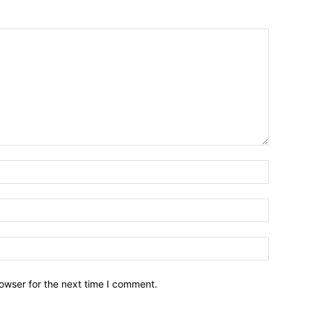
owser for the next time I comment.