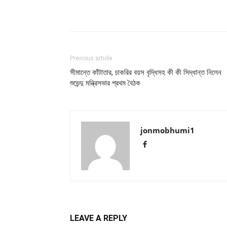
Previous article
সীমান্তে কাঁটাতার, চাকরির বয়স বৃদ্ধিসহ কী কী সিদ্ধান্ত নিলেন
শুভেন্দু মন্ত্রিসভার প্রথম বৈঠক
jonmobhumi1
LEAVE A REPLY