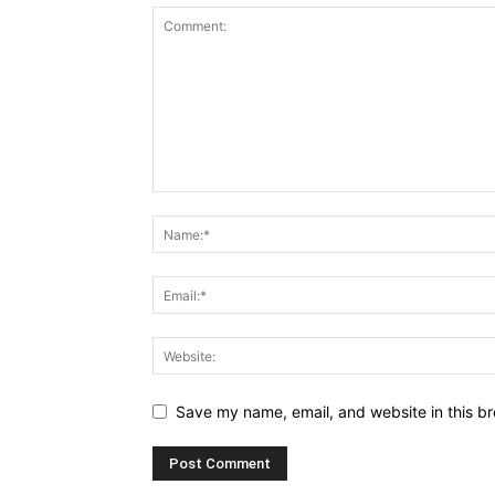
Save my name, email, and website in this br