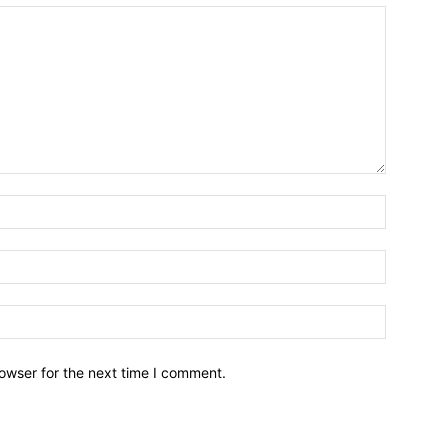
owser for the next time I comment.