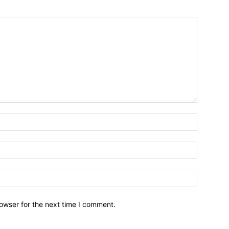
owser for the next time I comment.