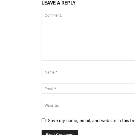
LEAVE A REPLY
Save my name, email, and website in this br