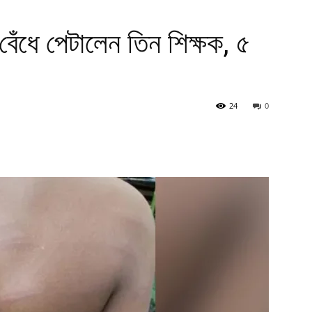
বেঁধে পেটালেন তিন শিক্ষক, ৫
24
0