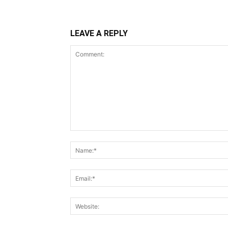
LEAVE A REPLY