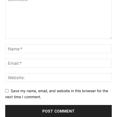
Save my name, email, and website in this browser for the
next time I comment.