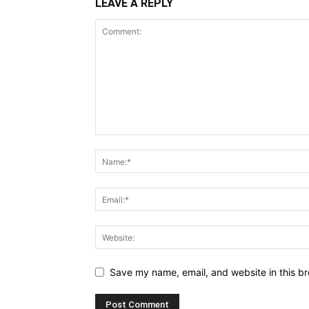
LEAVE A REPLY
Save my name, email, and website in this br