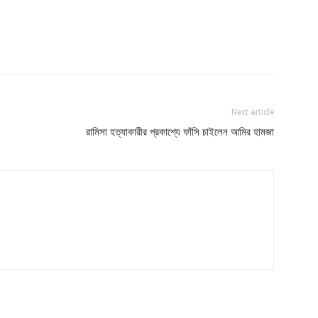
Next article
রামিসা হত্যাকারীর প্রকাশ্যে ফাঁসি চাইলেন আমির হামজা