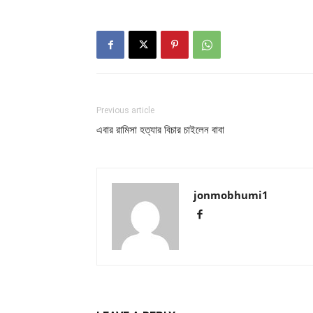
Previous article
এবার রামিসা হত্যার বিচার চাইলেন বাবা
jonmobhumi1