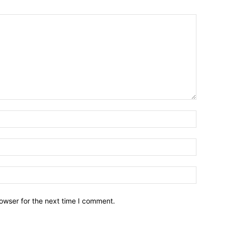
owser for the next time I comment.