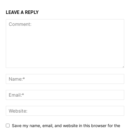
LEAVE A REPLY
Save my name, email, and website in this browser for the