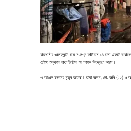
রাজধানীর এলিফ্যান্ট রোড সংলগ্ন কাঁটাবনে ১৪ তলা একটি আবাসি
চেষ্টায় শুক্রবার রাত তিনটার পর আগুন নিয়ন্ত্রণে আসে।
এ আগুনে দুজনের মৃত্যু হয়েছে। তারা হলেন, মো. জনি (২৫) ও আ