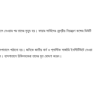
নেওয়ার পর তাদের মৃত্যু হয়। ফায়ার সার্ভিসের কেন্দ্রীয় নিয়ন্ত্রণ কক্ষের ডিউটি
পাতালে পাঠানো হয়। জনিকে জাতীয় বার্ন ও প্লাস্টিক সার্জারি ইনস্টিটিউটে নেওয়া
ে। হাসপাতালে চিকিৎসকেরা তাদের মৃত ঘোষণা করেন।