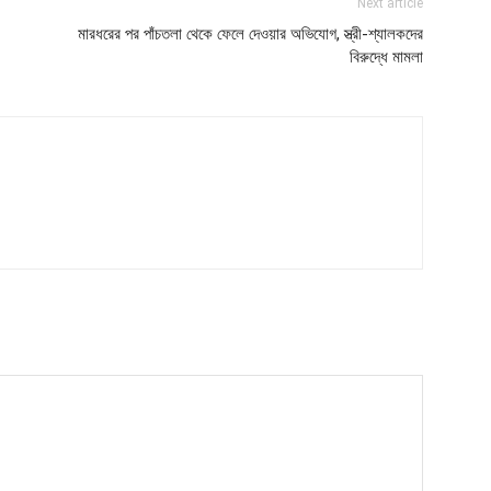
Next article
মারধরের পর পাঁচতলা থেকে ফেলে দেওয়ার অভিযোগ, স্ত্রী-শ্যালকদের
বিরুদ্ধে মামলা