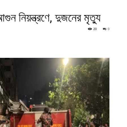
ুন নিয়ন্ত্রণে, দুজনের মৃত্যু
20
0