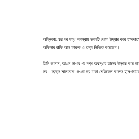
অগ্নিকাণ্ডের পর দগ্ধ অবস্থায় ভবনটি থেকে উদ্ধার করে হাসপাতালে 
অফিসার রাফি আল ফারুক এ তথ্য নিশ্চিত করেছেন।
তিনি জানান, আগুন লাগার পর দগ্ধ অবস্থায় তাদের উদ্ধার করে হাস
হয়। আব্দুস সালামকে নেওয়া হয় ঢাকা মেডিকেল কলেজ হাসপাতাল