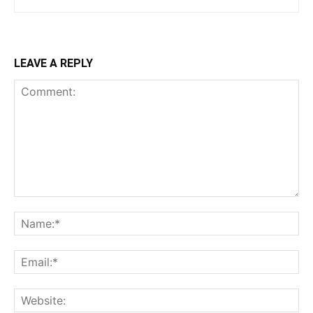
LEAVE A REPLY