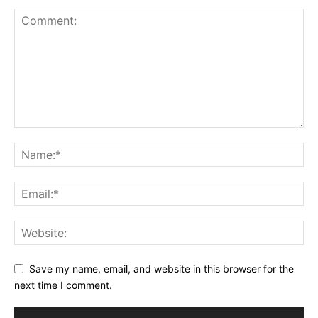
Save my name, email, and website in this browser for the
next time I comment.