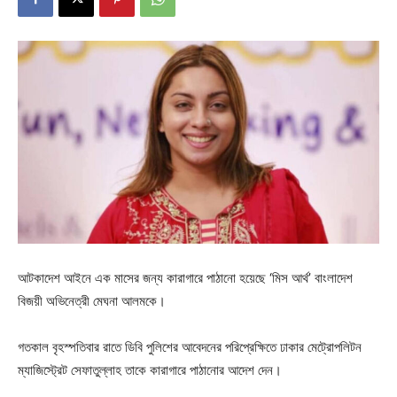
আটকাদেশ আইনে এক মাসের জন্য কারাগারে পাঠানো হয়েছে ‘মিস আর্থ’ বাংলাদেশ
বিজয়ী অভিনেত্রী মেঘনা আলমকে।
গতকাল বৃহস্পতিবার রাতে ডিবি পুলিশের আবেদনের পরিপ্রেক্ষিতে ঢাকার মেট্রোপলিটন
ম্যাজিস্ট্রেট সেফাতুল্লাহ তাকে কারাগারে পাঠানোর আদেশ দেন।