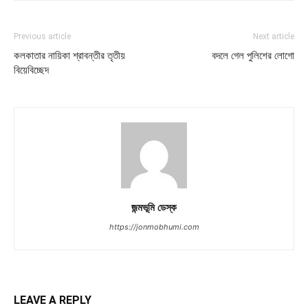
Previous article
Next article
কলকাতার নায়িকা শ্রাবন্তীর তৃতীয়
বদলে গেল পুলিশের লোগো
বিয়েবিচ্ছেদ
জন্মভূমি ডেস্ক
https://jonmobhumi.com
LEAVE A REPLY