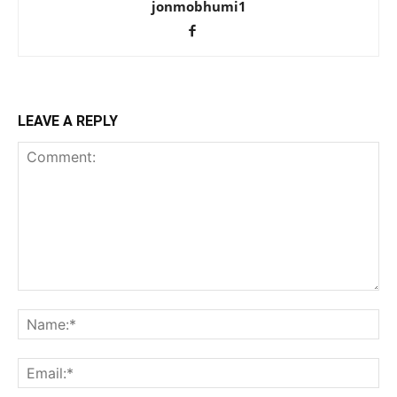
jonmobhumi1
LEAVE A REPLY