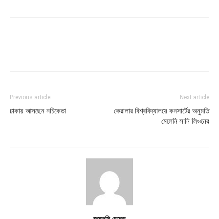
Previous article
Next article
ঢাকায় আসছেন নচিকেতা
কেরালার বিশ্ববিদ্যালয়ে কনসার্টের অনুমতি
মেলেনি সানি লিওনের
জন্মভূমি ডেস্ক