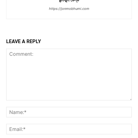
https://jonmobhumi.com
LEAVE A REPLY