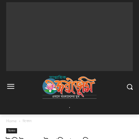
,
Home
বিনোদন
বিনোদন