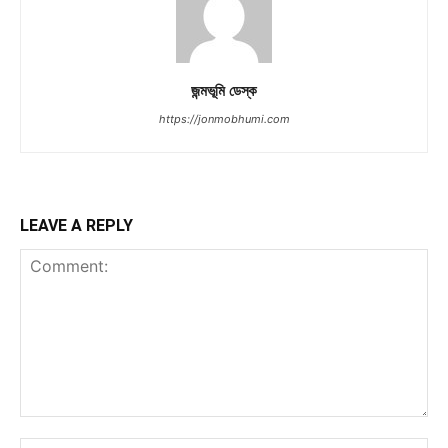
জন্মভূমি ডেস্ক
https://jonmobhumi.com
LEAVE A REPLY