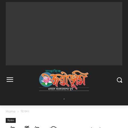
,
Home
বিনোদন
বিনোদন