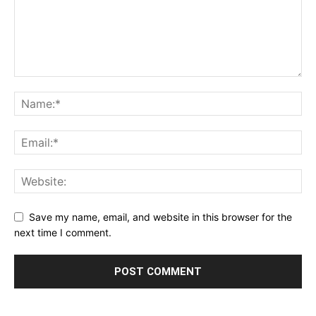
Save my name, email, and website in this browser for the
next time I comment.