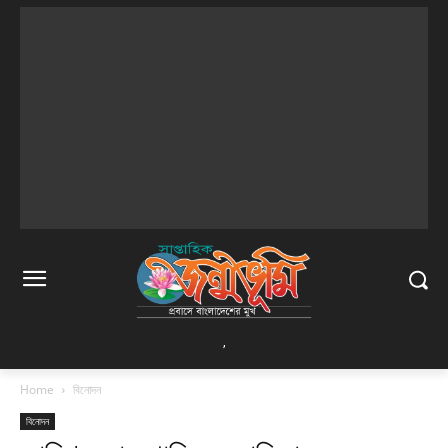
,
Home
বিনোদন
বিনোদন