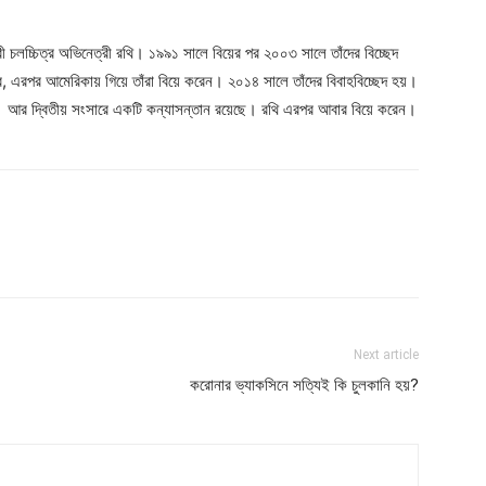
রী চলচ্চিত্র অভিনেত্রী রথি। ১৯৯১ সালে বিয়ের পর ২০০৩ সালে তাঁদের বিচ্ছেদ
, এরপর আমেরিকায় গিয়ে তাঁরা বিয়ে করেন। ২০১৪ সালে তাঁদের বিবাহবিচ্ছেদ হয়।
ে। আর দ্বিতীয় সংসারে একটি কন্যাসন্তান রয়েছে। রথি এরপর আবার বিয়ে করেন।
Next article
করোনার ভ্যাকসিনে সত্যিই কি চুলকানি হয়?