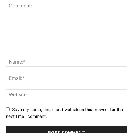
Save my name, email, and website in this browser for the
next time I comment.