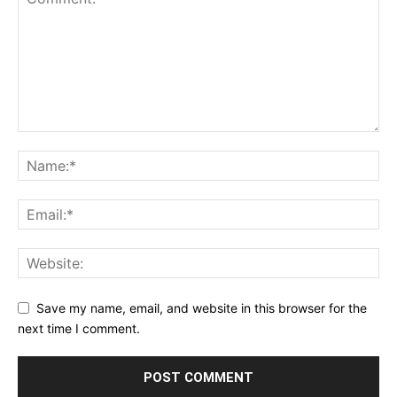
Save my name, email, and website in this browser for the
next time I comment.