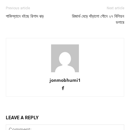
Previous article
Next article
পাকিস্তানে বইছে রিশাদ ঝড়
রিজার্ভ বেড়ে দাঁড়ালো পৌনে ২৭ বিলিয়ন
ডলারে
jonmobhumi1
LEAVE A REPLY