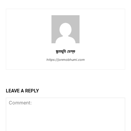
জন্মভূমি ডেস্ক
https://jonmobhumi.com
LEAVE A REPLY