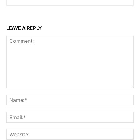
LEAVE A REPLY