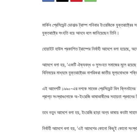
মার্কিন প্রেসিডেন্ট ডোনাল্ড ট্রাম্প শনিবার ইংরেজিকে যুক্তরাষ্
যুক্তরাষ্ট্রে সংহতি বয়ে আনবে বলে জানিয়েছেন তিনি।
হোয়াইট হাউস প্রকাশিত ট্রাম্পের নির্বাহী আদেশে বলা হয়েছে
আদেশে বলা হয়, ‘একটি ঐক্যবদ্ধ ও সুসংহত সমাজের মূলে রয়েছে জ
বিনিময়ের মাধ্যমে যুক্তরাষ্ট্রের নাগরিকরা জাতীয় মূল্যবোধকে
এই আদেশটি ১৯৯০-এর দশকে সাবেক প্রেসিডেন্ট বিল ক্লিনটনের
প্রাপ্ত সংস্থাগুলোকে অ-ইংরেজি ভাষাভাষীদের সহায়তা প্রদানের নি
তবে নতুন আদেশে বলা হয়, ইংরেজি ছাড়া অন্য ভাষায় কতটা সাহায্
নির্বাহী আদেশে বলা হয়, ‘এই আদেশের কোনো কিছুই কোনো সংস্থার