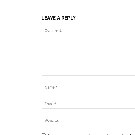
LEAVE A REPLY