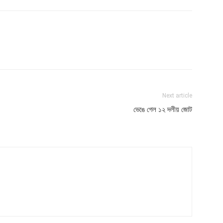
Next article
ভেঙে গেল ১২ দলীয় জোট