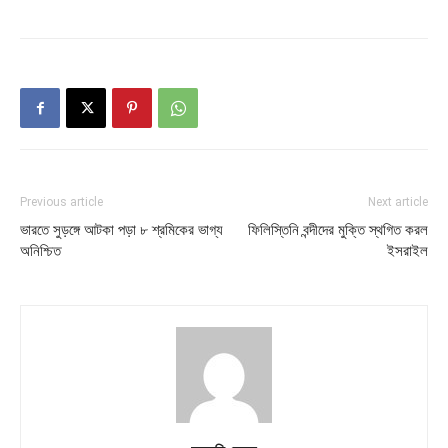
Previous article
Next article
ভারতে সুড়ঙ্গে আটকা পড়া ৮ শ্রমিকের ভাগ্য
ফিলিস্তিনি বন্দীদের মুক্তি স্থগিত করল
অনিশ্চিত
ইসরাইল