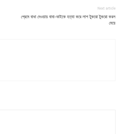
Next article
প্রেমে বাধা দেওয়ায় বাবা-ভাইকে হত্যা করে লাশ টুকরো টুকরো করল
মেয়ে