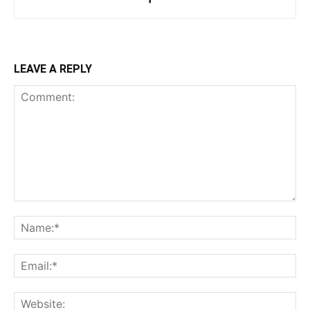
LEAVE A REPLY