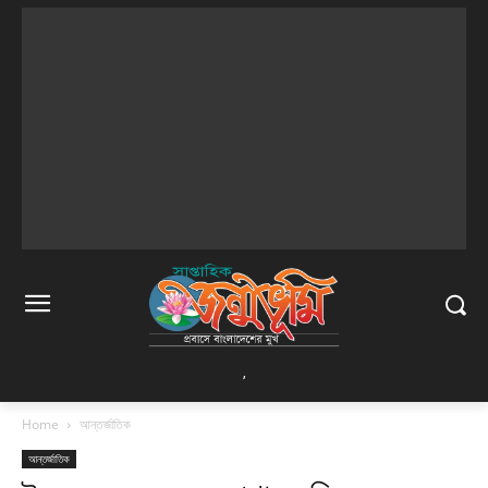
,
Home
আন্তর্জাতিক
আন্তর্জাতিক