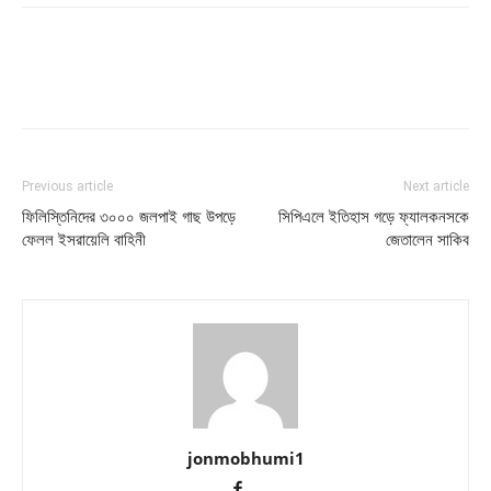
Previous article
Next article
ফিলিস্তিনিদের ৩০০০ জলপাই গাছ উপড়ে
সিপিএলে ইতিহাস গড়ে ফ্যালকনসকে
ফেলল ইসরায়েলি বাহিনী
জেতালেন সাকিব
jonmobhumi1