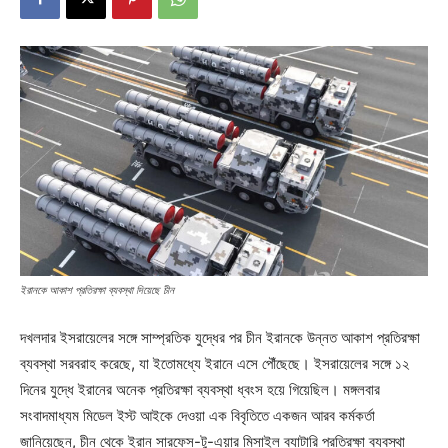
ইরানকে আকাশ প্রতিরক্ষা ব্যবস্থা দিয়েছে চীন
দখলদার ইসরায়েলের সঙ্গে সাম্প্রতিক যুদ্ধের পর চীন ইরানকে উন্নত আকাশ প্রতিরক্ষা
ব্যবস্থা সরবরাহ করেছে, যা ইতোমধ্যে ইরানে এসে পৌঁছেছে। ইসরায়েলের সঙ্গে ১২
দিনের যুদ্ধে ইরানের অনেক প্রতিরক্ষা ব্যবস্থা ধ্বংস হয়ে গিয়েছিল। মঙ্গলবার
সংবাদমাধ্যম মিডেল ইস্ট আইকে দেওয়া এক বিবৃতিতে একজন আরব কর্মকর্তা
জানিয়েছেন, চীন থেকে ইরান সারফেস-টু-এয়ার মিসাইল ব্যাটারি প্রতিরক্ষা ব্যবস্থা