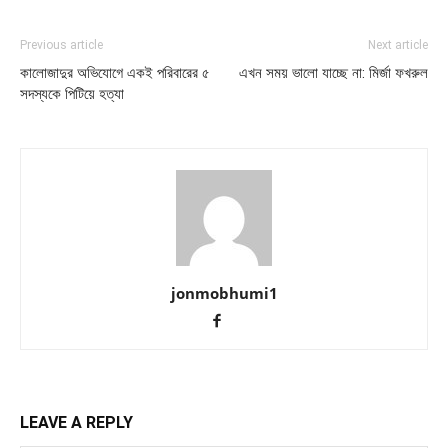
Previous article
Next article
কালোজাদুর অভিযোগে একই পরিবারের ৫
এখন সময় ভালো যাচ্ছে না: মির্জা ফখরুল
সদস্যকে পিটিয়ে হত্যা
jonmobhumi1
LEAVE A REPLY