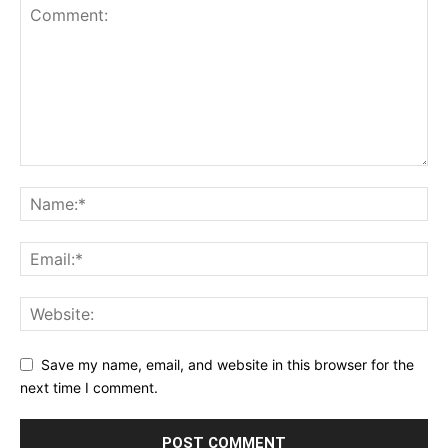
Save my name, email, and website in this browser for the
next time I comment.