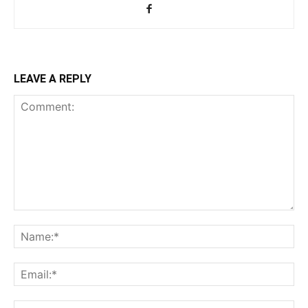
LEAVE A REPLY