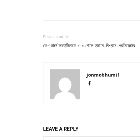
Previous article
কেপ ভার্দে আর্জেন্টিনাকে ১-০ গোলে হারাবে, বিশ্বাস প্রেসিডেন্টের
jonmobhumi1
LEAVE A REPLY