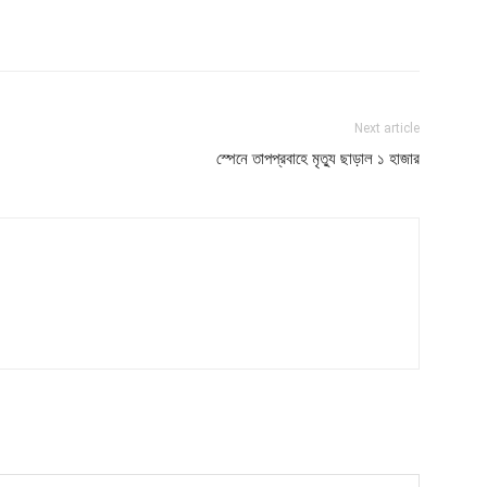
Next article
স্পেনে তাপপ্রবাহে মৃত্যু ছাড়াল ১ হাজার