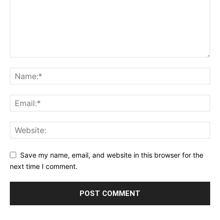
Save my name, email, and website in this browser for the
next time I comment.