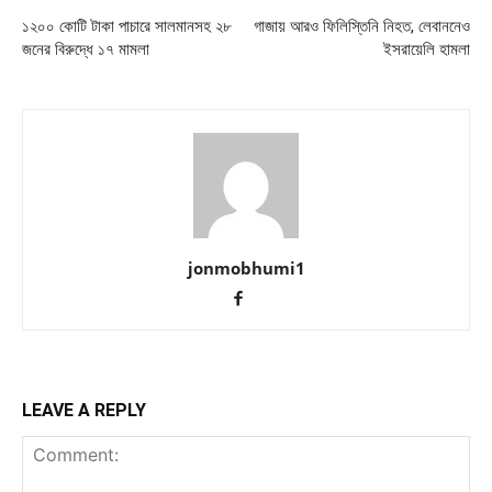
১২০০ কোটি টাকা পাচারে সালমানসহ ২৮
গাজায় আরও ফিলিস্তিনি নিহত, লেবাননেও
জনের বিরুদ্ধে ১৭ মামলা
ইসরায়েলি হামলা
jonmobhumi1
LEAVE A REPLY