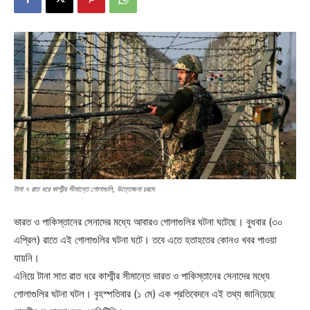
টানা ৭ রাত ধরে কাশ্মীর সীমান্তে গোলাগুলি, উত্তেজনা চরমে
ভারত ও পাকিস্তানের সেনাদের মধ্যে আবারও গোলাগুলির ঘটনা ঘটেছে। বুধবার (৩০
এপ্রিল) রাতে এই গোলাগুলির ঘটনা ঘটে। তবে এতে হতাহতের কোনও খবর পাওয়া
যায়নি।
এনিয়ে টানা সাত রাত ধরে কাশ্মীর সীমান্তে ভারত ও পাকিস্তানের সেনাদের মধ্যে
গোলাগুলির ঘটনা ঘটল। বৃহস্পতিবার (১ মে) এক প্রতিবেদনে এই তথ্য জানিয়েছে